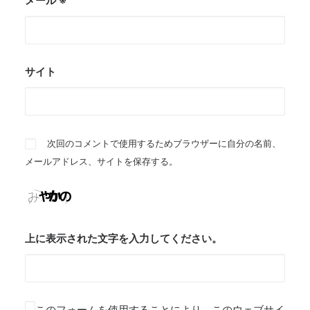
メール
※
サイト
次回のコメントで使用するためブラウザーに自分の名前、
メールアドレス、サイトを保存する。
上に表示された文字を入力してください。
このフォームを使用することにより、このウェブサイ