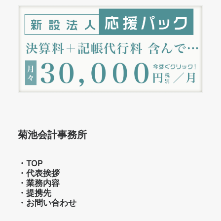
菊池会計事務所
・
TOP
・
代表挨拶
・
業務内容
・
提携先
・
お問い合わせ