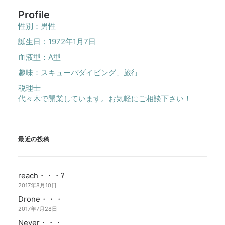
Profile
性別：男性
誕生日：1972年1月7日
血液型：A型
趣味：スキューバダイビング、旅行
税理士
代々木で開業しています。お気軽にご相談下さい！
最近の投稿
reach・・・?
2017年8月10日
Drone・・・
2017年7月28日
Never・・・