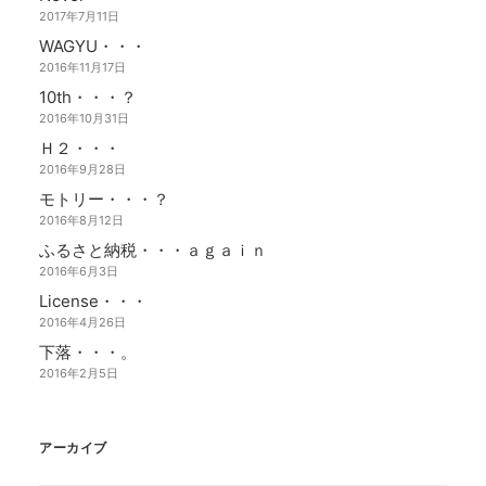
2017年7月11日
WAGYU・・・
2016年11月17日
10th・・・？
2016年10月31日
Ｈ２・・・
2016年9月28日
モトリー・・・？
2016年8月12日
ふるさと納税・・・ａｇａｉｎ
2016年6月3日
License・・・
2016年4月26日
下落・・・。
2016年2月5日
アーカイブ