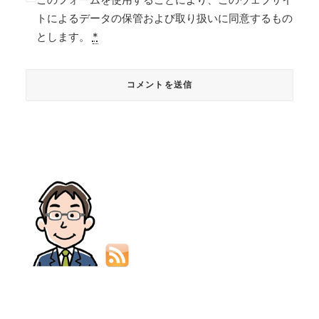
トによるデータの保管および取り扱いに同意するもの
とします。
*