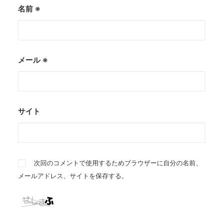
名前
※
メール
※
サイト
次回のコメントで使用するためブラウザーに自分の名前、
メールアドレス、サイトを保存する。