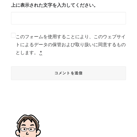
上に表示された文字を入力してください。
このフォームを使用することにより、このウェブサイ
トによるデータの保管および取り扱いに同意するもの
とします。
*