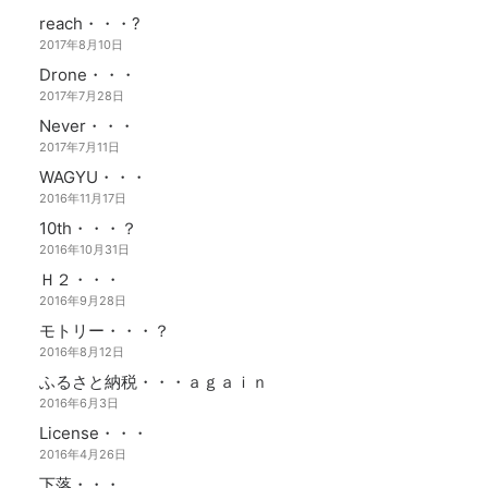
reach・・・?
2017年8月10日
Drone・・・
2017年7月28日
Never・・・
2017年7月11日
WAGYU・・・
2016年11月17日
10th・・・？
2016年10月31日
Ｈ２・・・
2016年9月28日
モトリー・・・？
2016年8月12日
ふるさと納税・・・ａｇａｉｎ
2016年6月3日
License・・・
2016年4月26日
下落・・・。