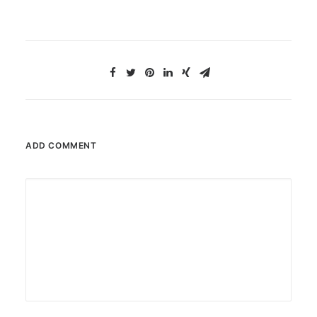
ADD COMMENT