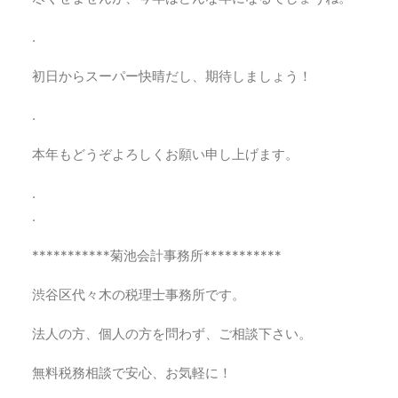
.
初日からスーパー快晴だし、期待しましょう！
.
本年もどうぞよろしくお願い申し上げます。
.
.
***********菊池会計事務所***********
渋谷区代々木の税理士事務所です。
法人の方、個人の方を問わず、ご相談下さい。
無料税務相談で安心、お気軽に！