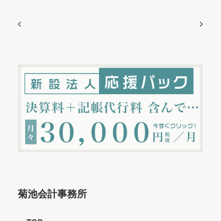
菊池会計事務所