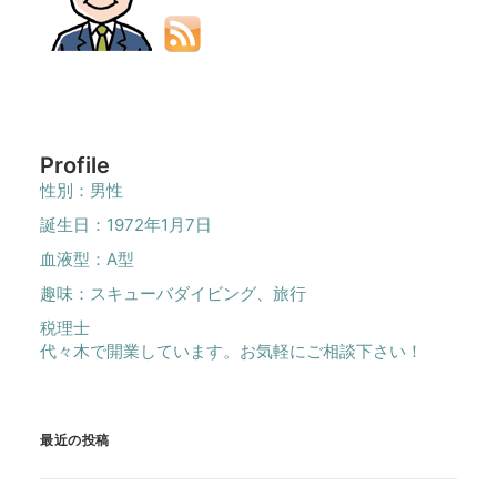
Profile
性別：男性
誕生日：1972年1月7日
血液型：A型
趣味：スキューバダイビング、旅行
税理士
代々木で開業しています。お気軽にご相談下さい！
最近の投稿