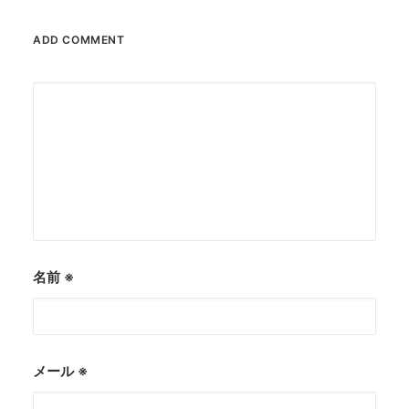
ADD COMMENT
名前
※
メール
※