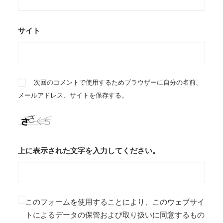
サイト
次回のコメントで使用するためブラウザーに自分の名前、
メールアドレス、サイトを保存する。
上に表示された文字を入力してください。
このフォームを使用することにより、このウェブサイ
トによるデータの保管および取り扱いに同意するもの