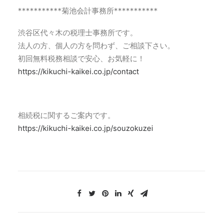
***********菊池会計事務所***********
渋谷区代々木の税理士事務所です。
法人の方、個人の方を問わず、ご相談下さい。
初回無料税務相談で安心、お気軽に！
https://kikuchi-kaikei.co.jp/contact
相続税に関するご案内です。
https://kikuchi-kaikei.co.jp/souzokuzei