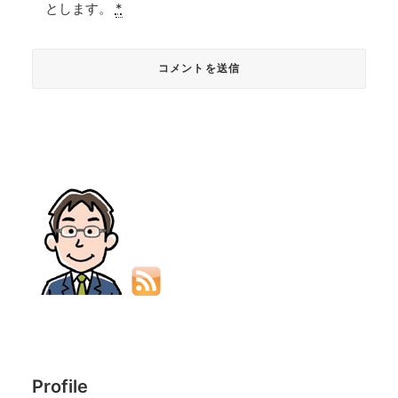
とします。
*
Profile