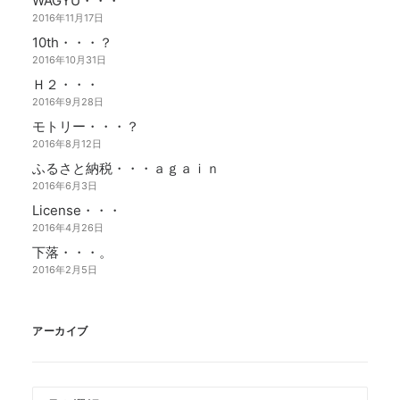
WAGYU・・・
2016年11月17日
10th・・・？
2016年10月31日
Ｈ２・・・
2016年9月28日
モトリー・・・？
2016年8月12日
ふるさと納税・・・ａｇａｉｎ
2016年6月3日
License・・・
2016年4月26日
下落・・・。
2016年2月5日
アーカイブ
ア