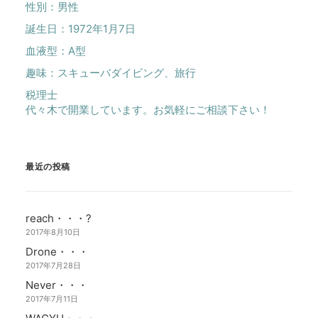
性別：男性
誕生日：1972年1月7日
血液型：A型
趣味：スキューバダイビング、旅行
税理士
代々木で開業しています。お気軽にご相談下さい！
最近の投稿
reach・・・?
2017年8月10日
Drone・・・
2017年7月28日
Never・・・
2017年7月11日